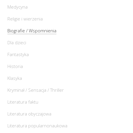
Medycyna
Religie i wierzenia
Biografie / Wspomnienia
Dla dzieci
Fantastyka
Historia
Klasyka
Kryminał / Sensacja / Thriller
Literatura faktu
Literatura obyczajowa
Literatura popularnonaukowa