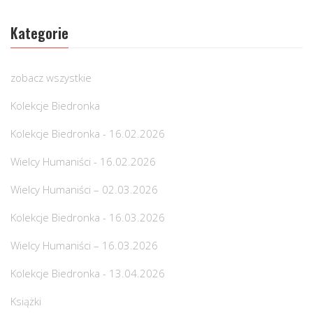
Kategorie
zobacz wszystkie
Kolekcje Biedronka
Kolekcje Biedronka - 16.02.2026
Wielcy Humaniści - 16.02.2026
Wielcy Humaniści – 02.03.2026
Kolekcje Biedronka - 16.03.2026
Wielcy Humaniści – 16.03.2026
Kolekcje Biedronka - 13.04.2026
Książki