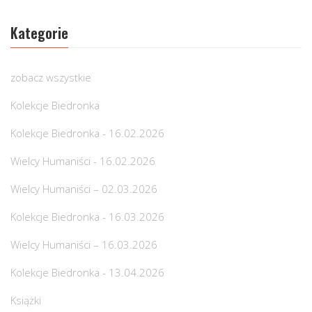
Kategorie
zobacz wszystkie
Kolekcje Biedronka
Kolekcje Biedronka - 16.02.2026
Wielcy Humaniści - 16.02.2026
Wielcy Humaniści – 02.03.2026
Kolekcje Biedronka - 16.03.2026
Wielcy Humaniści – 16.03.2026
Kolekcje Biedronka - 13.04.2026
Książki