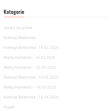
Kategorie
zobacz wszystkie
Kolekcje Biedronka
Kolekcje Biedronka - 16.02.2026
Wielcy Humaniści - 16.02.2026
Wielcy Humaniści – 02.03.2026
Kolekcje Biedronka - 16.03.2026
Wielcy Humaniści – 16.03.2026
Kolekcje Biedronka - 13.04.2026
Książki