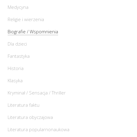
Medycyna
Religie i wierzenia
Biografie / Wspomnienia
Dla dzieci
Fantastyka
Historia
Klasyka
Kryminał / Sensacja / Thriller
Literatura faktu
Literatura obyczajowa
Literatura popularnonaukowa