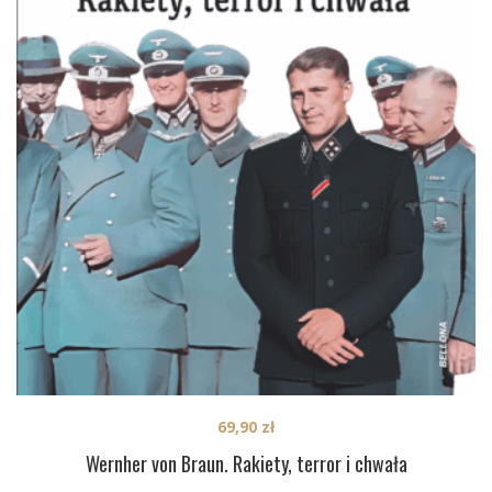
69,90
zł
Wernher von Braun. Rakiety, terror i chwała