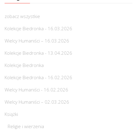
zobacz wszystkie
Kolekcje Biedronka - 16.03.2026
Wielcy Humaniści – 16.03.2026
Kolekcje Biedronka - 13.04.2026
Kolekcje Biedronka
Kolekcje Biedronka - 16.02.2026
Wielcy Humaniści - 16.02.2026
Wielcy Humaniści – 02.03.2026
Książki
Religie i wierzenia