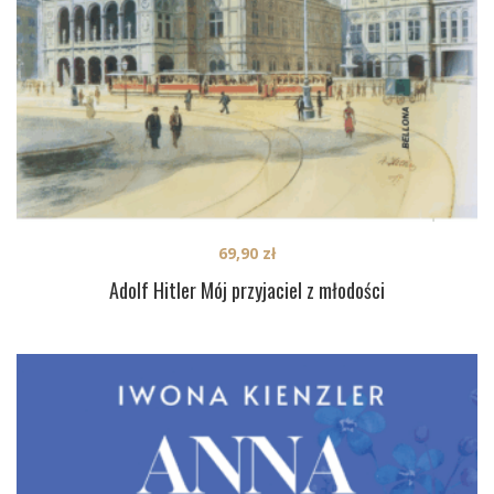
69,90
zł
Adolf Hitler Mój przyjaciel z młodości