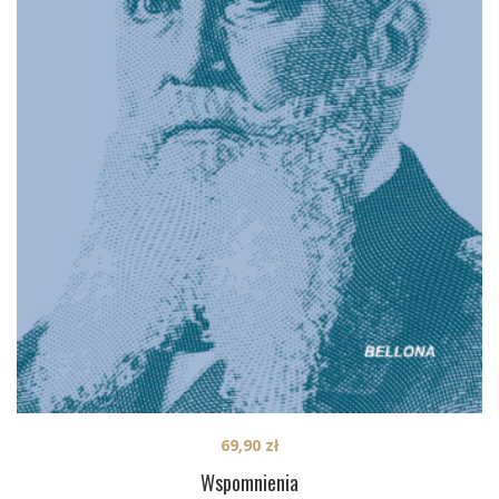
69,90
zł
Wspomnienia