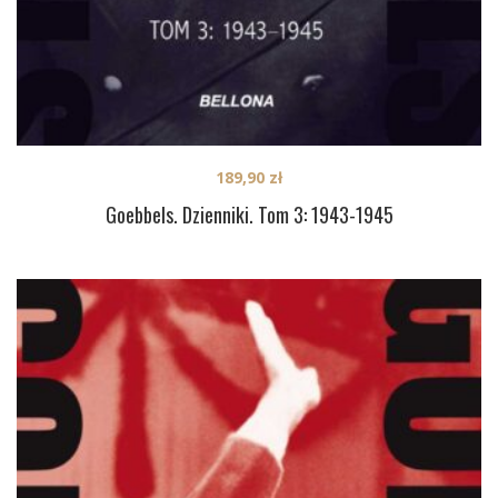
189,90
zł
Goebbels. Dzienniki. Tom 3: 1943-1945