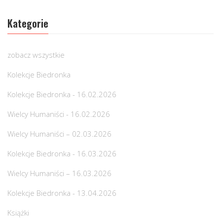
Kategorie
zobacz wszystkie
Kolekcje Biedronka
Kolekcje Biedronka - 16.02.2026
Wielcy Humaniści - 16.02.2026
Wielcy Humaniści – 02.03.2026
Kolekcje Biedronka - 16.03.2026
Wielcy Humaniści – 16.03.2026
Kolekcje Biedronka - 13.04.2026
Książki