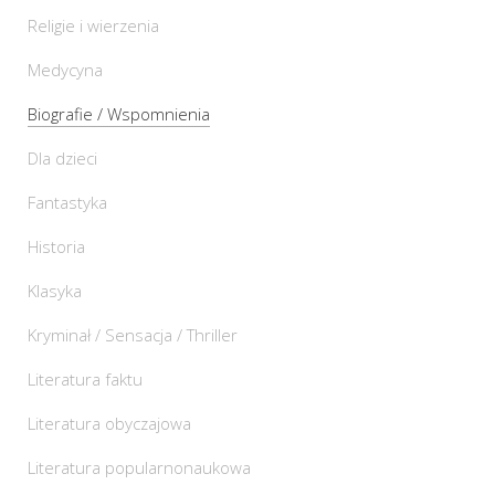
Religie i wierzenia
Medycyna
Biografie / Wspomnienia
Dla dzieci
Fantastyka
Historia
Klasyka
Kryminał / Sensacja / Thriller
Literatura faktu
Literatura obyczajowa
Literatura popularnonaukowa