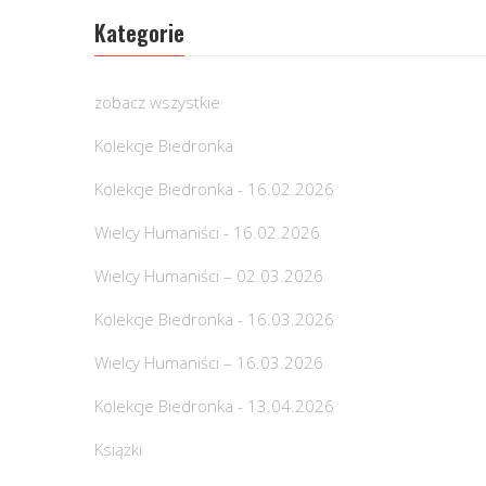
Kategorie
zobacz wszystkie
Kolekcje Biedronka
Kolekcje Biedronka - 16.02.2026
Wielcy Humaniści - 16.02.2026
Wielcy Humaniści – 02.03.2026
Kolekcje Biedronka - 16.03.2026
Wielcy Humaniści – 16.03.2026
Kolekcje Biedronka - 13.04.2026
Książki