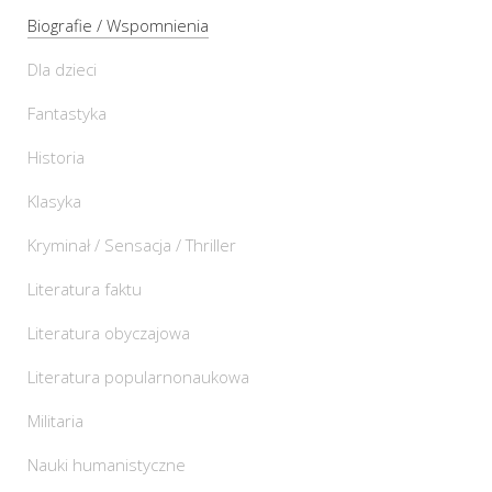
Biografie / Wspomnienia
Dla dzieci
Fantastyka
Historia
Klasyka
Kryminał / Sensacja / Thriller
Literatura faktu
Literatura obyczajowa
Literatura popularnonaukowa
Militaria
Nauki humanistyczne