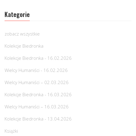
Kategorie
zobacz wszystkie
Kolekcje Biedronka
Kolekcje Biedronka - 16.02.2026
Wielcy Humaniści - 16.02.2026
Wielcy Humaniści – 02.03.2026
Kolekcje Biedronka - 16.03.2026
Wielcy Humaniści – 16.03.2026
Kolekcje Biedronka - 13.04.2026
Książki