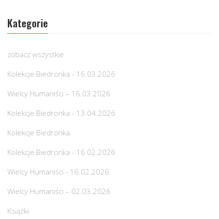
Kategorie
zobacz wszystkie
Kolekcje Biedronka - 16.03.2026
Wielcy Humaniści – 16.03.2026
Kolekcje Biedronka - 13.04.2026
Kolekcje Biedronka
Kolekcje Biedronka - 16.02.2026
Wielcy Humaniści - 16.02.2026
Wielcy Humaniści – 02.03.2026
Książki