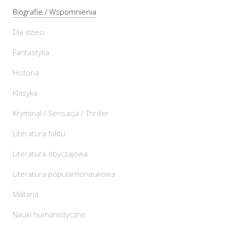
Biografie / Wspomnienia
Dla dzieci
Fantastyka
Historia
Klasyka
Kryminał / Sensacja / Thriller
Literatura faktu
Literatura obyczajowa
Literatura popularnonaukowa
Militaria
Nauki humanistyczne