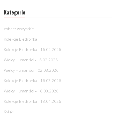
Kategorie
zobacz wszystkie
Kolekcje Biedronka
Kolekcje Biedronka - 16.02.2026
Wielcy Humaniści - 16.02.2026
Wielcy Humaniści – 02.03.2026
Kolekcje Biedronka - 16.03.2026
Wielcy Humaniści – 16.03.2026
Kolekcje Biedronka - 13.04.2026
Książki