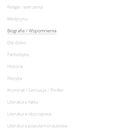
Religie i wierzenia
Medycyna
Biografie / Wspomnienia
Dla dzieci
Fantastyka
Historia
Klasyka
Kryminał / Sensacja / Thriller
Literatura faktu
Literatura obyczajowa
Literatura popularnonaukowa