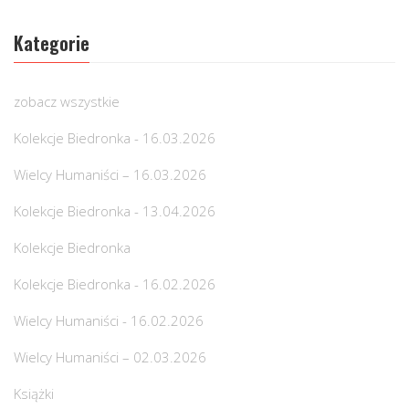
Kategorie
zobacz wszystkie
Kolekcje Biedronka - 16.03.2026
Wielcy Humaniści – 16.03.2026
Kolekcje Biedronka - 13.04.2026
Kolekcje Biedronka
Kolekcje Biedronka - 16.02.2026
Wielcy Humaniści - 16.02.2026
Wielcy Humaniści – 02.03.2026
Książki