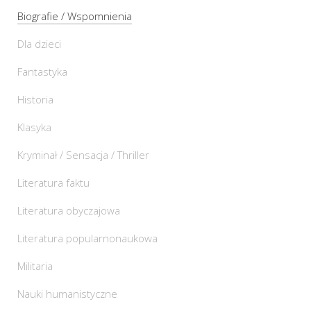
Biografie / Wspomnienia
Dla dzieci
Fantastyka
Historia
Klasyka
Kryminał / Sensacja / Thriller
Literatura faktu
Literatura obyczajowa
Literatura popularnonaukowa
Militaria
Nauki humanistyczne