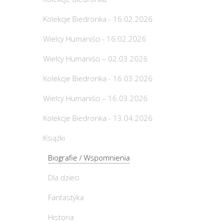
Kolekcje Biedronka - 16.02.2026
Wielcy Humaniści - 16.02.2026
Wielcy Humaniści – 02.03.2026
Kolekcje Biedronka - 16.03.2026
Wielcy Humaniści – 16.03.2026
Kolekcje Biedronka - 13.04.2026
Książki
Biografie / Wspomnienia
Dla dzieci
Fantastyka
Historia