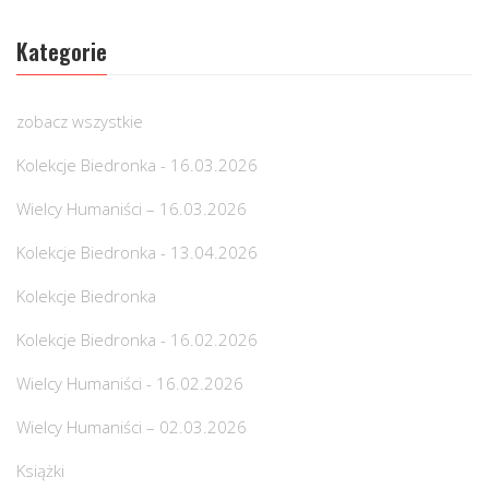
Kategorie
zobacz wszystkie
Kolekcje Biedronka - 16.03.2026
Wielcy Humaniści – 16.03.2026
Kolekcje Biedronka - 13.04.2026
Kolekcje Biedronka
Kolekcje Biedronka - 16.02.2026
Wielcy Humaniści - 16.02.2026
Wielcy Humaniści – 02.03.2026
Książki