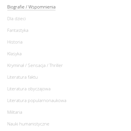
Biografie / Wspomnienia
Dla dzieci
Fantastyka
Historia
Klasyka
Kryminał / Sensacja / Thriller
Literatura faktu
Literatura obyczajowa
Literatura popularnonaukowa
Militaria
Nauki humanistyczne