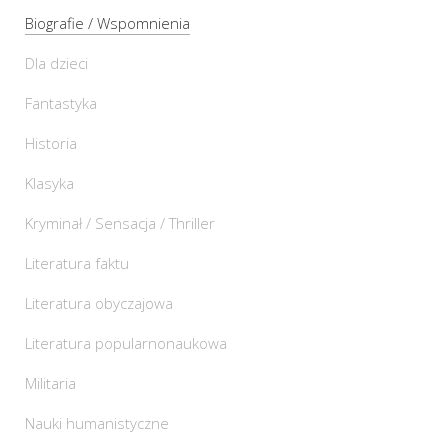
Biografie / Wspomnienia
Dla dzieci
Fantastyka
Historia
Klasyka
Kryminał / Sensacja / Thriller
Literatura faktu
Literatura obyczajowa
Literatura popularnonaukowa
Militaria
Nauki humanistyczne