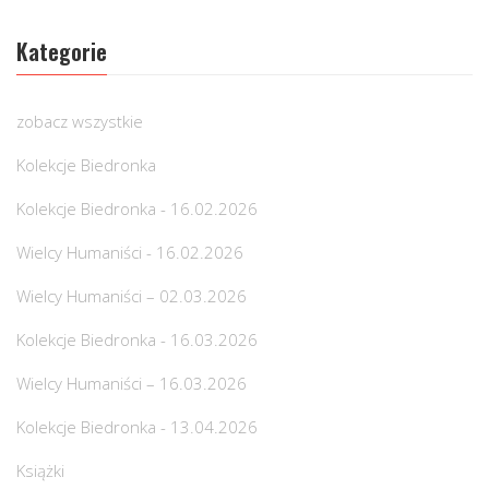
Kategorie
zobacz wszystkie
Kolekcje Biedronka
Kolekcje Biedronka - 16.02.2026
Wielcy Humaniści - 16.02.2026
Wielcy Humaniści – 02.03.2026
Kolekcje Biedronka - 16.03.2026
Wielcy Humaniści – 16.03.2026
Kolekcje Biedronka - 13.04.2026
Książki