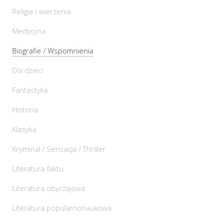
Religie i wierzenia
Medycyna
Biografie / Wspomnienia
Dla dzieci
Fantastyka
Historia
Klasyka
Kryminał / Sensacja / Thriller
Literatura faktu
Literatura obyczajowa
Literatura popularnonaukowa