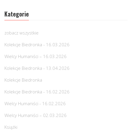
Kategorie
zobacz wszystkie
Kolekcje Biedronka - 16.03.2026
Wielcy Humaniści – 16.03.2026
Kolekcje Biedronka - 13.04.2026
Kolekcje Biedronka
Kolekcje Biedronka - 16.02.2026
Wielcy Humaniści - 16.02.2026
Wielcy Humaniści – 02.03.2026
Książki