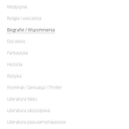
Medycyna
Religie i wierzenia
Biografie / Wspomnienia
Dla dzieci
Fantastyka
Historia
Klasyka
Kryminał / Sensacja / Thriller
Literatura faktu
Literatura obyczajowa
Literatura popularnonaukowa