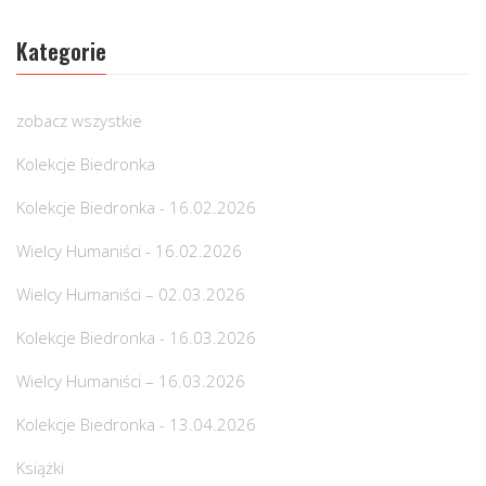
Kategorie
zobacz wszystkie
Kolekcje Biedronka
Kolekcje Biedronka - 16.02.2026
Wielcy Humaniści - 16.02.2026
Wielcy Humaniści – 02.03.2026
Kolekcje Biedronka - 16.03.2026
Wielcy Humaniści – 16.03.2026
Kolekcje Biedronka - 13.04.2026
Książki