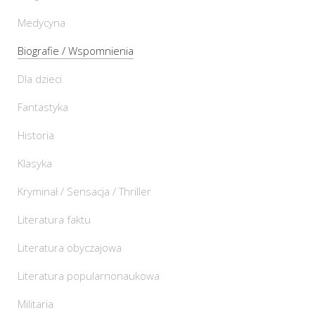
Medycyna
Biografie / Wspomnienia
Dla dzieci
Fantastyka
Historia
Klasyka
Kryminał / Sensacja / Thriller
Literatura faktu
Literatura obyczajowa
Literatura popularnonaukowa
Militaria