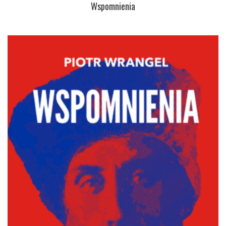
Wspomnienia