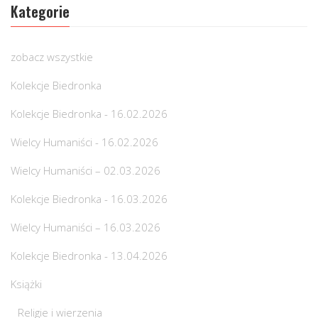
Kategorie
zobacz wszystkie
Kolekcje Biedronka
Kolekcje Biedronka - 16.02.2026
Wielcy Humaniści - 16.02.2026
Wielcy Humaniści – 02.03.2026
Kolekcje Biedronka - 16.03.2026
Wielcy Humaniści – 16.03.2026
Kolekcje Biedronka - 13.04.2026
Książki
Religie i wierzenia