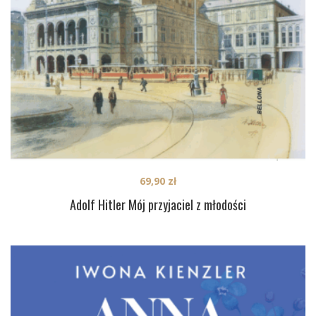
69,90
zł
Adolf Hitler Mój przyjaciel z młodości