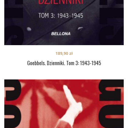
189,90
zł
Goebbels. Dzienniki. Tom 3: 1943-1945