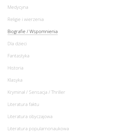
Medycyna
Religie i wierzenia
Biografie / Wspomnienia
Dla dzieci
Fantastyka
Historia
Klasyka
Kryminał / Sensacja / Thriller
Literatura faktu
Literatura obyczajowa
Literatura popularnonaukowa