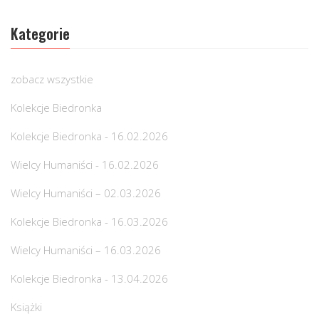
Kategorie
zobacz wszystkie
Kolekcje Biedronka
Kolekcje Biedronka - 16.02.2026
Wielcy Humaniści - 16.02.2026
Wielcy Humaniści – 02.03.2026
Kolekcje Biedronka - 16.03.2026
Wielcy Humaniści – 16.03.2026
Kolekcje Biedronka - 13.04.2026
Książki