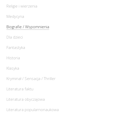
Religie i wierzenia
Medycyna
Biografie / Wspomnienia
Dla dzieci
Fantastyka
Historia
Klasyka
Kryminał / Sensacja / Thriller
Literatura faktu
Literatura obyczajowa
Literatura popularnonaukowa