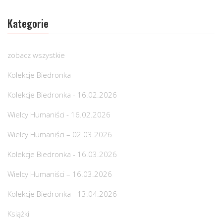
Kategorie
zobacz wszystkie
Kolekcje Biedronka
Kolekcje Biedronka - 16.02.2026
Wielcy Humaniści - 16.02.2026
Wielcy Humaniści – 02.03.2026
Kolekcje Biedronka - 16.03.2026
Wielcy Humaniści – 16.03.2026
Kolekcje Biedronka - 13.04.2026
Książki