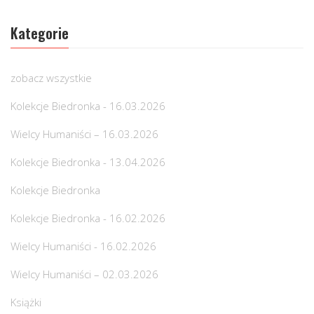
Kategorie
zobacz wszystkie
Kolekcje Biedronka - 16.03.2026
Wielcy Humaniści – 16.03.2026
Kolekcje Biedronka - 13.04.2026
Kolekcje Biedronka
Kolekcje Biedronka - 16.02.2026
Wielcy Humaniści - 16.02.2026
Wielcy Humaniści – 02.03.2026
Książki