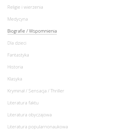
Religie i wierzenia
Medycyna
Biografie / Wspomnienia
Dla dzieci
Fantastyka
Historia
Klasyka
Kryminał / Sensacja / Thriller
Literatura faktu
Literatura obyczajowa
Literatura popularnonaukowa