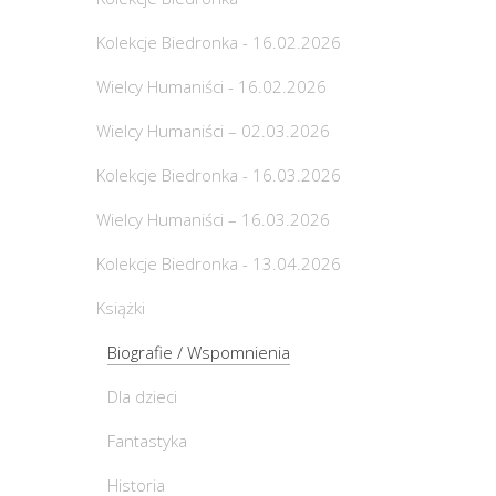
Kolekcje Biedronka - 16.02.2026
Wielcy Humaniści - 16.02.2026
Wielcy Humaniści – 02.03.2026
Kolekcje Biedronka - 16.03.2026
Wielcy Humaniści – 16.03.2026
Kolekcje Biedronka - 13.04.2026
Książki
Biografie / Wspomnienia
Dla dzieci
Fantastyka
Historia