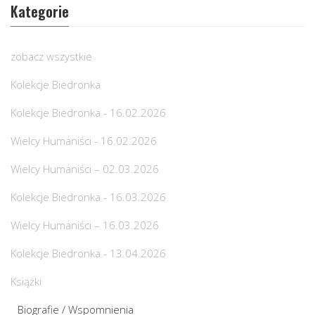
Kategorie
zobacz wszystkie
Kolekcje Biedronka
Kolekcje Biedronka - 16.02.2026
Wielcy Humaniści - 16.02.2026
Wielcy Humaniści – 02.03.2026
Kolekcje Biedronka - 16.03.2026
Wielcy Humaniści – 16.03.2026
Kolekcje Biedronka - 13.04.2026
Książki
Biografie / Wspomnienia