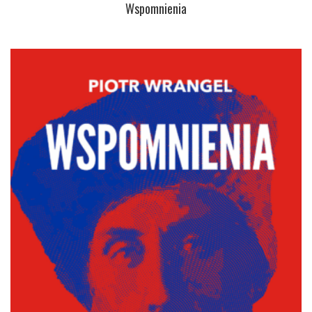
Wspomnienia