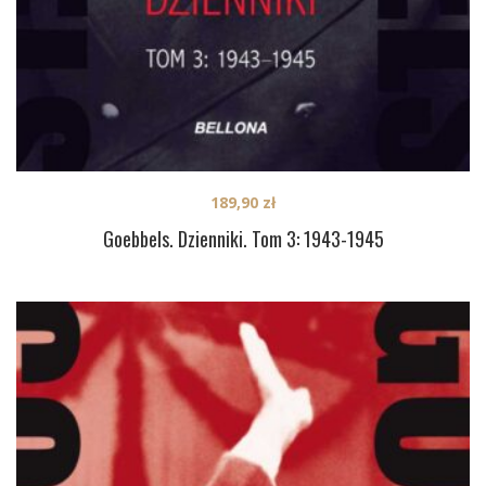
189,90
zł
Goebbels. Dzienniki. Tom 3: 1943-1945