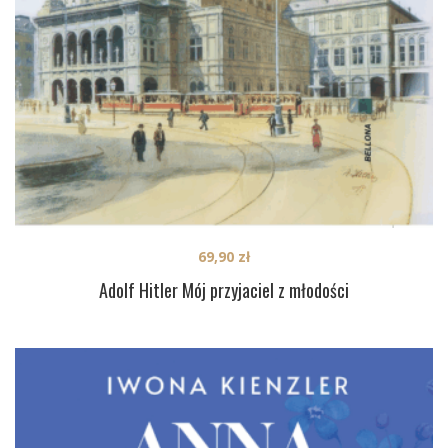
69,90
zł
Adolf Hitler Mój przyjaciel z młodości