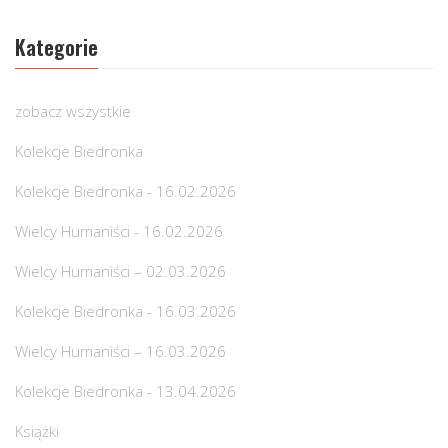
Kategorie
zobacz wszystkie
Kolekcje Biedronka
Kolekcje Biedronka - 16.02.2026
Wielcy Humaniści - 16.02.2026
Wielcy Humaniści – 02.03.2026
Kolekcje Biedronka - 16.03.2026
Wielcy Humaniści – 16.03.2026
Kolekcje Biedronka - 13.04.2026
Książki