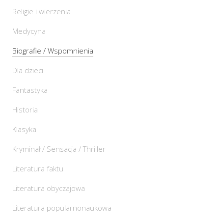
Religie i wierzenia
Medycyna
Biografie / Wspomnienia
Dla dzieci
Fantastyka
Historia
Klasyka
Kryminał / Sensacja / Thriller
Literatura faktu
Literatura obyczajowa
Literatura popularnonaukowa