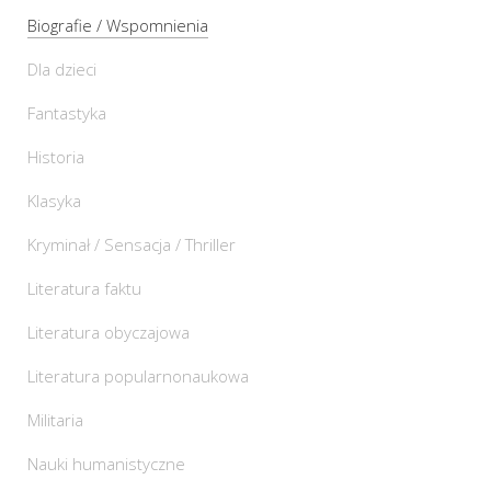
Biografie / Wspomnienia
Dla dzieci
Fantastyka
Historia
Klasyka
Kryminał / Sensacja / Thriller
Literatura faktu
Literatura obyczajowa
Literatura popularnonaukowa
Militaria
Nauki humanistyczne