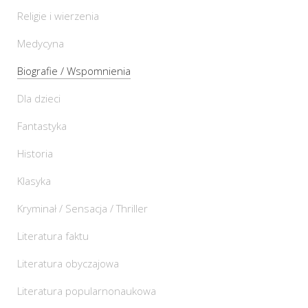
Religie i wierzenia
Medycyna
Biografie / Wspomnienia
Dla dzieci
Fantastyka
Historia
Klasyka
Kryminał / Sensacja / Thriller
Literatura faktu
Literatura obyczajowa
Literatura popularnonaukowa