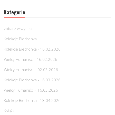
Kategorie
zobacz wszystkie
Kolekcje Biedronka
Kolekcje Biedronka - 16.02.2026
Wielcy Humaniści - 16.02.2026
Wielcy Humaniści – 02.03.2026
Kolekcje Biedronka - 16.03.2026
Wielcy Humaniści – 16.03.2026
Kolekcje Biedronka - 13.04.2026
Książki