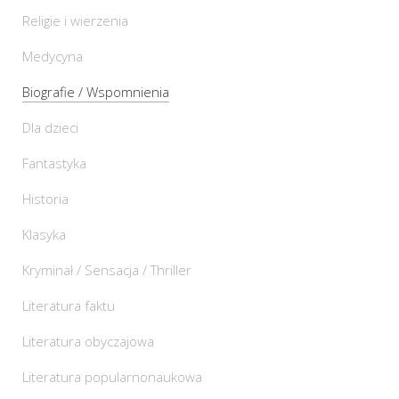
Religie i wierzenia
Medycyna
Biografie / Wspomnienia
Dla dzieci
Fantastyka
Historia
Klasyka
Kryminał / Sensacja / Thriller
Literatura faktu
Literatura obyczajowa
Literatura popularnonaukowa