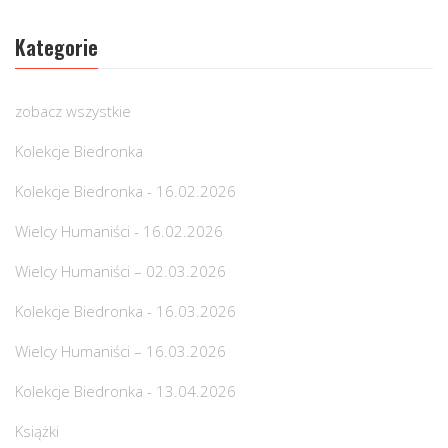
Kategorie
zobacz wszystkie
Kolekcje Biedronka
Kolekcje Biedronka - 16.02.2026
Wielcy Humaniści - 16.02.2026
Wielcy Humaniści – 02.03.2026
Kolekcje Biedronka - 16.03.2026
Wielcy Humaniści – 16.03.2026
Kolekcje Biedronka - 13.04.2026
Książki