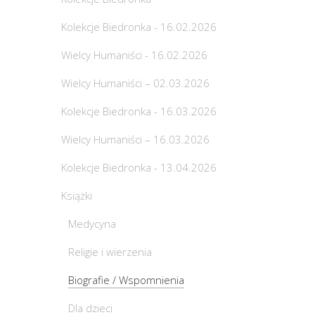
Kolekcje Biedronka - 16.02.2026
Wielcy Humaniści - 16.02.2026
Wielcy Humaniści – 02.03.2026
Kolekcje Biedronka - 16.03.2026
Wielcy Humaniści – 16.03.2026
Kolekcje Biedronka - 13.04.2026
Książki
Medycyna
Religie i wierzenia
Biografie / Wspomnienia
Dla dzieci