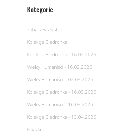
Kategorie
zobacz wszystkie
Kolekcje Biedronka
Kolekcje Biedronka - 16.02.2026
Wielcy Humaniści - 16.02.2026
Wielcy Humaniści – 02.03.2026
Kolekcje Biedronka - 16.03.2026
Wielcy Humaniści – 16.03.2026
Kolekcje Biedronka - 13.04.2026
Książki