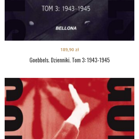
189,90
zł
Goebbels. Dzienniki. Tom 3: 1943-1945