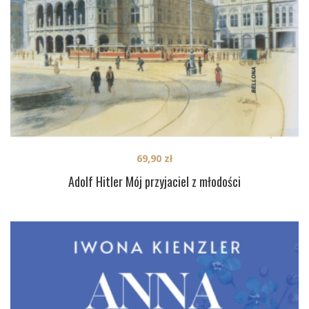
69,90
zł
Adolf Hitler Mój przyjaciel z młodości