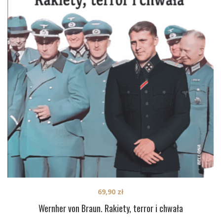
69,90
zł
Wernher von Braun. Rakiety, terror i chwała