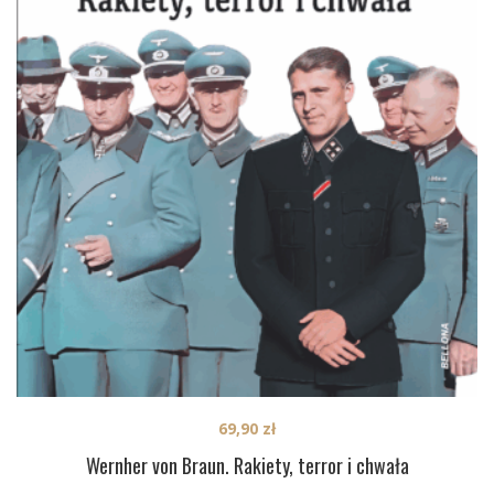
69,90
zł
Wernher von Braun. Rakiety, terror i chwała