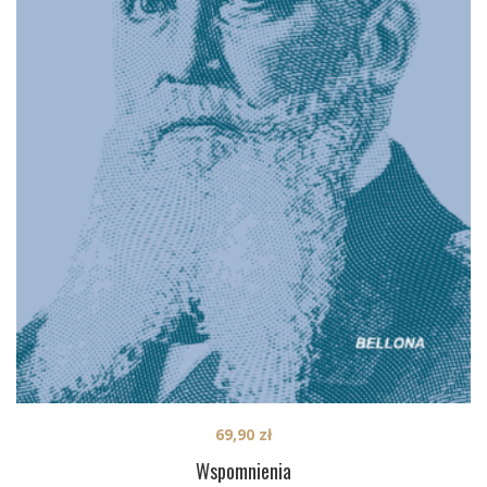
69,90
zł
Wspomnienia