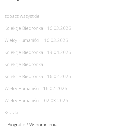
zobacz wszystkie
Kolekcje Biedronka - 16.03.2026
Wielcy Humaniści – 16.03.2026
Kolekcje Biedronka - 13.04.2026
Kolekcje Biedronka
Kolekcje Biedronka - 16.02.2026
Wielcy Humaniści - 16.02.2026
Wielcy Humaniści – 02.03.2026
Książki
Biografie / Wspomnienia