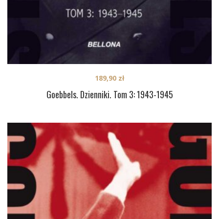
189,90
zł
Goebbels. Dzienniki. Tom 3: 1943-1945