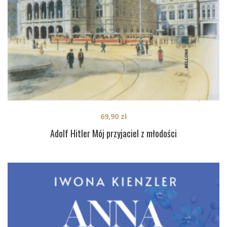
69,90
zł
Adolf Hitler Mój przyjaciel z młodości