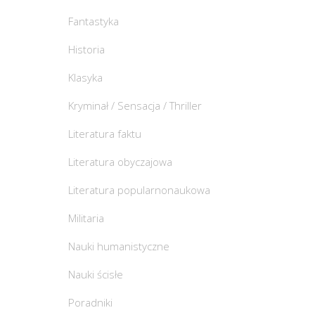
Fantastyka
Historia
Klasyka
Kryminał / Sensacja / Thriller
Literatura faktu
Literatura obyczajowa
Literatura popularnonaukowa
Militaria
Nauki humanistyczne
Nauki ścisłe
Poradniki