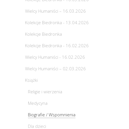
Wielcy Humaniści – 16.03.2026
Kolekcje Biedronka - 13.04.2026
Kolekcje Biedronka
Kolekcje Biedronka - 16.02.2026
Wielcy Humaniści - 16.02.2026
Wielcy Humaniści – 02.03.2026
Książki
Religie i wierzenia
Medycyna
Biografie / Wspomnienia
Dla dzieci