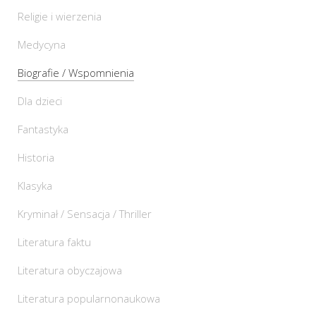
Religie i wierzenia
Medycyna
Biografie / Wspomnienia
Dla dzieci
Fantastyka
Historia
Klasyka
Kryminał / Sensacja / Thriller
Literatura faktu
Literatura obyczajowa
Literatura popularnonaukowa