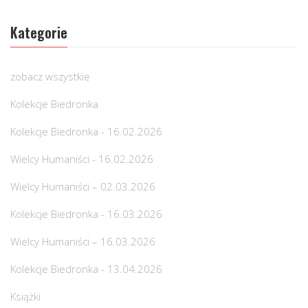
Kategorie
zobacz wszystkie
Kolekcje Biedronka
Kolekcje Biedronka - 16.02.2026
Wielcy Humaniści - 16.02.2026
Wielcy Humaniści – 02.03.2026
Kolekcje Biedronka - 16.03.2026
Wielcy Humaniści – 16.03.2026
Kolekcje Biedronka - 13.04.2026
Książki