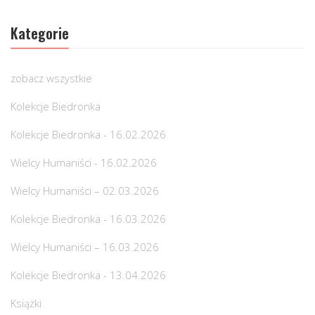
Kategorie
zobacz wszystkie
Kolekcje Biedronka
Kolekcje Biedronka - 16.02.2026
Wielcy Humaniści - 16.02.2026
Wielcy Humaniści – 02.03.2026
Kolekcje Biedronka - 16.03.2026
Wielcy Humaniści – 16.03.2026
Kolekcje Biedronka - 13.04.2026
Książki