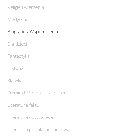
Religie i wierzenia
Medycyna
Biografie / Wspomnienia
Dla dzieci
Fantastyka
Historia
Klasyka
Kryminał / Sensacja / Thriller
Literatura faktu
Literatura obyczajowa
Literatura popularnonaukowa