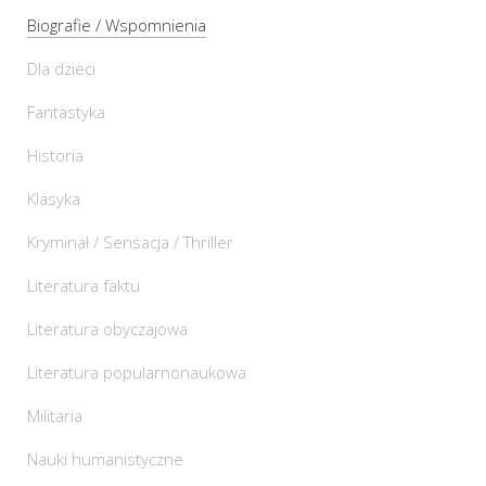
Biografie / Wspomnienia
Dla dzieci
Fantastyka
Historia
Klasyka
Kryminał / Sensacja / Thriller
Literatura faktu
Literatura obyczajowa
Literatura popularnonaukowa
Militaria
Nauki humanistyczne