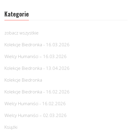
Kategorie
zobacz wszystkie
Kolekcje Biedronka - 16.03.2026
Wielcy Humaniści – 16.03.2026
Kolekcje Biedronka - 13.04.2026
Kolekcje Biedronka
Kolekcje Biedronka - 16.02.2026
Wielcy Humaniści - 16.02.2026
Wielcy Humaniści – 02.03.2026
Książki