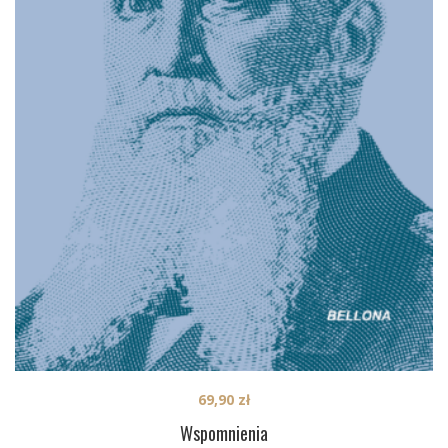
69,90
zł
Wspomnienia