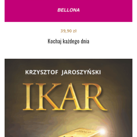
39,90
zł
Kochaj każdego dnia