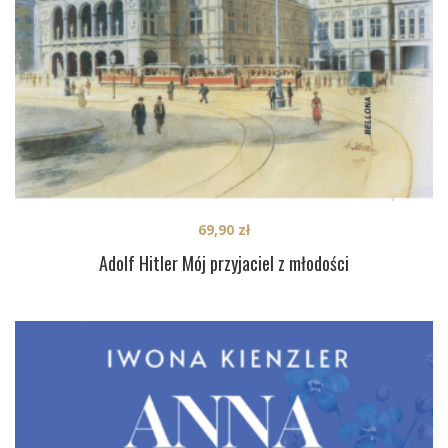
69,90
zł
Adolf Hitler Mój przyjaciel z młodości