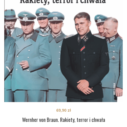
69,90
zł
Wernher von Braun. Rakiety, terror i chwała