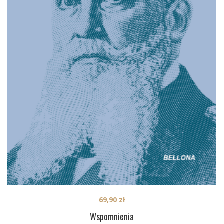
69,90
zł
Wspomnienia