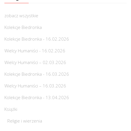
zobacz wszystkie
Kolekcje Biedronka
Kolekcje Biedronka - 16.02.2026
Wielcy Humaniści - 16.02.2026
Wielcy Humaniści – 02.03.2026
Kolekcje Biedronka - 16.03.2026
Wielcy Humaniści – 16.03.2026
Kolekcje Biedronka - 13.04.2026
Książki
Religie i wierzenia