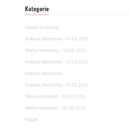
Kategorie
zobacz wszystkie
Kolekcje Biedronka - 16.03.2026
Wielcy Humaniści – 16.03.2026
Kolekcje Biedronka - 13.04.2026
Kolekcje Biedronka
Kolekcje Biedronka - 16.02.2026
Wielcy Humaniści - 16.02.2026
Wielcy Humaniści – 02.03.2026
Książki