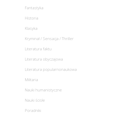
Fantastyka
Historia
Klasyka
Kryminał / Sensacja / Thriller
Literatura faktu
Literatura obyczajowa
Literatura popularnonaukowa
Militaria
Nauki humanistyczne
Nauki ścisłe
Poradniki