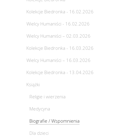
Kolekcje Biedronka - 16.02.2026
Wielcy Humaniści - 16.02.2026
Wielcy Humaniści – 02.03.2026
Kolekcje Biedronka - 16.03.2026
Wielcy Humaniści – 16.03.2026
Kolekcje Biedronka - 13.04.2026
Książki
Religie i wierzenia
Medycyna
Biografie / Wspomnienia
Dla dzieci