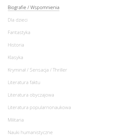
Biografie / Wspomnienia
Dla dzieci
Fantastyka
Historia
Klasyka
Kryminał / Sensacja / Thriller
Literatura faktu
Literatura obyczajowa
Literatura popularnonaukowa
Militaria
Nauki humanistyczne