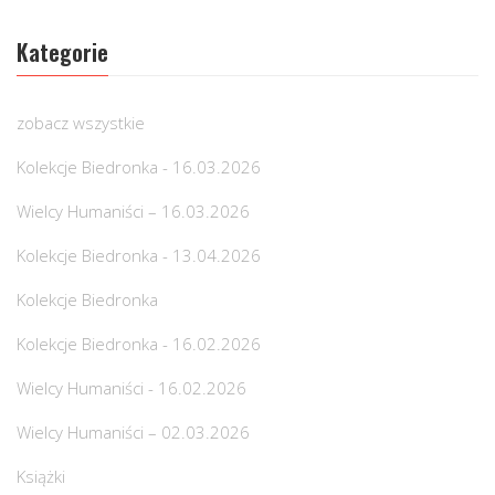
Kategorie
zobacz wszystkie
Kolekcje Biedronka - 16.03.2026
Wielcy Humaniści – 16.03.2026
Kolekcje Biedronka - 13.04.2026
Kolekcje Biedronka
Kolekcje Biedronka - 16.02.2026
Wielcy Humaniści - 16.02.2026
Wielcy Humaniści – 02.03.2026
Książki