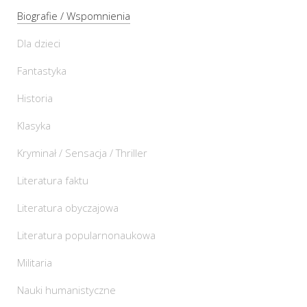
Biografie / Wspomnienia
Dla dzieci
Fantastyka
Historia
Klasyka
Kryminał / Sensacja / Thriller
Literatura faktu
Literatura obyczajowa
Literatura popularnonaukowa
Militaria
Nauki humanistyczne