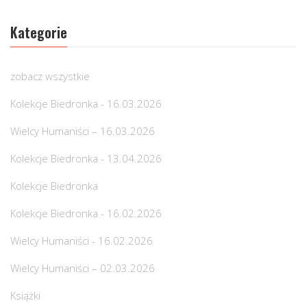
Kategorie
zobacz wszystkie
Kolekcje Biedronka - 16.03.2026
Wielcy Humaniści – 16.03.2026
Kolekcje Biedronka - 13.04.2026
Kolekcje Biedronka
Kolekcje Biedronka - 16.02.2026
Wielcy Humaniści - 16.02.2026
Wielcy Humaniści – 02.03.2026
Książki