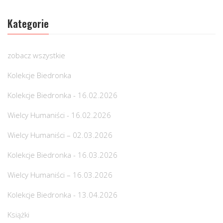
Kategorie
zobacz wszystkie
Kolekcje Biedronka
Kolekcje Biedronka - 16.02.2026
Wielcy Humaniści - 16.02.2026
Wielcy Humaniści – 02.03.2026
Kolekcje Biedronka - 16.03.2026
Wielcy Humaniści – 16.03.2026
Kolekcje Biedronka - 13.04.2026
Książki