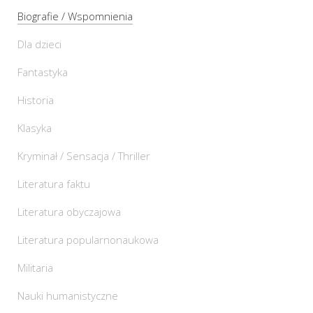
Biografie / Wspomnienia
Dla dzieci
Fantastyka
Historia
Klasyka
Kryminał / Sensacja / Thriller
Literatura faktu
Literatura obyczajowa
Literatura popularnonaukowa
Militaria
Nauki humanistyczne