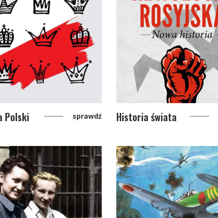
a Polski
Historia świata
sprawdź