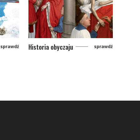
Historia obyczaju
sprawdź
sprawdź